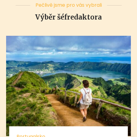
Pečlivě jsme pro vás vybrali
Výběr šéfredaktora
Portugalsko