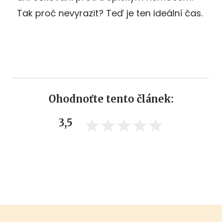
Tak proč nevyrazit? Teď je ten ideální čas.
Ohodnoťte tento článek:
3,5