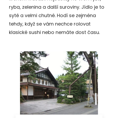
ryba, zelenina a další suroviny. Jídlo je to
syté a velmi chutné. Hodí se zejména
tehdy, když se vám nechce rolovat
klasické sushi nebo nemáte dost času.