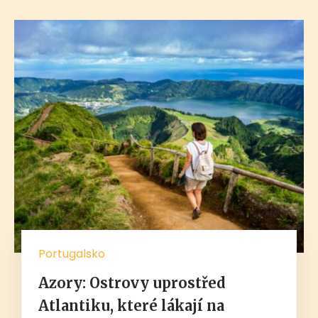
Portugalsko
Azory: Ostrovy uprostřed
Atlantiku, které lákají na