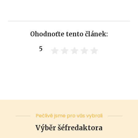
Ohodnoťte tento článek:
5
Pečlivě jsme pro vás vybrali
Výběr šéfredaktora