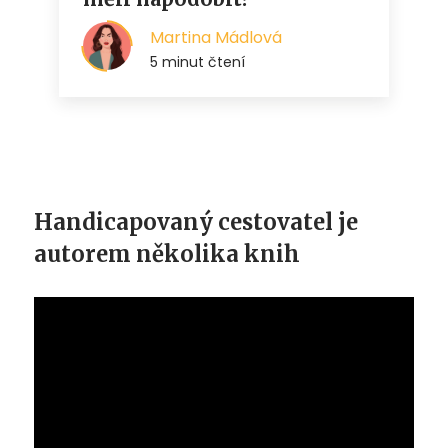
Handicapovaný cestovatel je
autorem několika knih