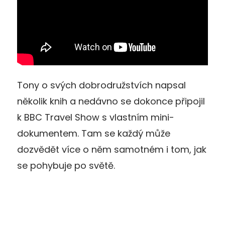
Tony o svých dobrodružstvích napsal
několik knih a nedávno se dokonce připojil
k BBC Travel Show s vlastním mini-
dokumentem. Tam se každý může
dozvědět více o něm samotném i tom, jak
se pohybuje po světě.