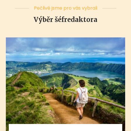
Pečlivě jsme pro vás vybrali
Výběr šéfredaktora