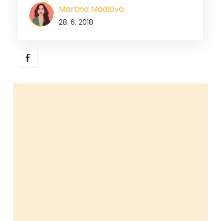
Martina Mádlová
28. 6. 2018