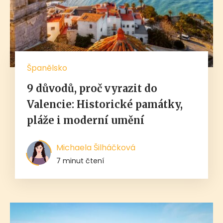
Španělsko
9 důvodů, proč vyrazit do
Valencie: Historické památky,
pláže i moderní umění
Michaela Šilháčková
7 minut čtení