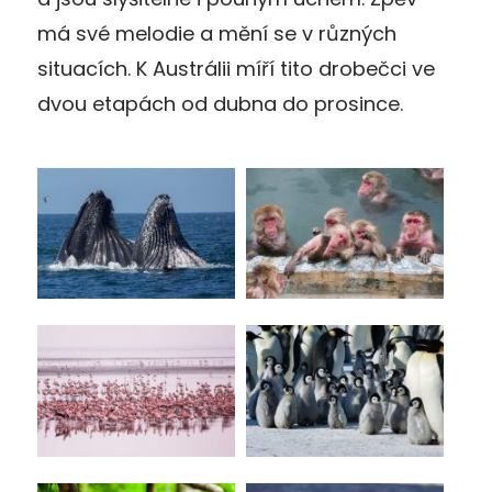
má své melodie a mění se v různých
situacích. K Austrálii míří tito drobečci ve
dvou etapách od dubna do prosince.