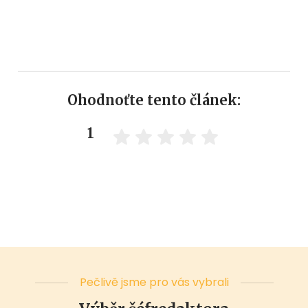
Ohodnoťte tento článek:
1
Pečlivě jsme pro vás vybrali