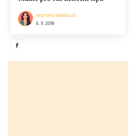
Martina Mádlová
5. 11. 2018