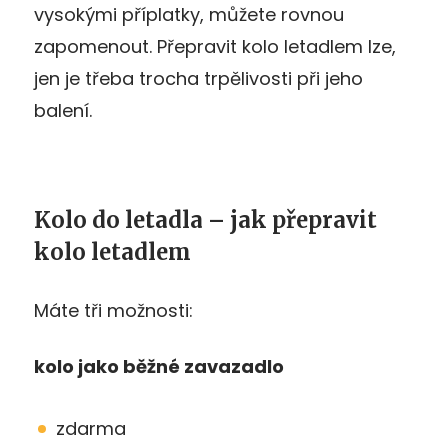
vysokými příplatky, můžete rovnou
zapomenout. Přepravit kolo letadlem lze,
jen je třeba trocha trpělivosti při jeho
balení.
Kolo do letadla – jak přepravit
kolo letadlem
Máte tři možnosti:
kolo jako běžné zavazadlo
zdarma