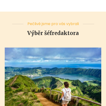
Pečlivě jsme pro vás vybrali
Výběr šéfredaktora