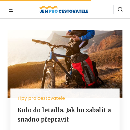
MENU
Tipy pro cestovatele
Kolo do letadla. Jak ho zabalit a
snadno přepravit