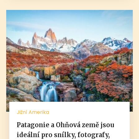
Jižní Amerika
Patagonie a Ohňová země jsou
ideální pro snílky, fotografy,