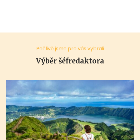
Pečlivě jsme pro vás vybrali
Výběr šéfredaktora