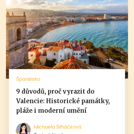
Španělsko
9 důvodů, proč vyrazit do
Valencie: Historické památky,
pláže i moderní umění
Michaela Šilháčková