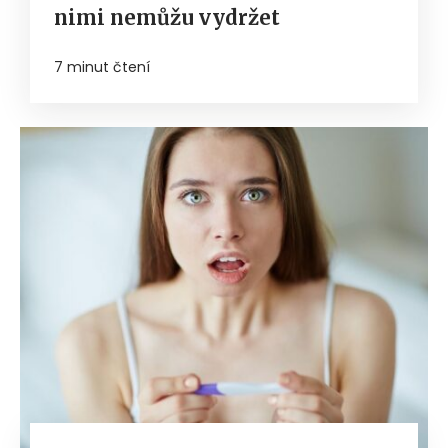
nimi nemůžu vydržet
7 minut čtení