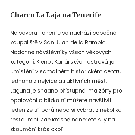
Charco La Laja na Tenerife
Na severu Tenerife se nachází sopečné
koupaliště v San Juan de la Rambla.
Nadchne návštěvníky všech věkových
kategorií. Klenot Kanárských ostrovů je
umístění v samotném historickém centru
jednoho z nejvíce atraktivních měst.
Laguna je snadno přístupná, má zóny pro
opalování a blízko ní můžete navštívit
jeden ze tří barů nebo si vybrat z několika
restaurací. Zde krásně naberete síly na
zkoumání krás okolí.