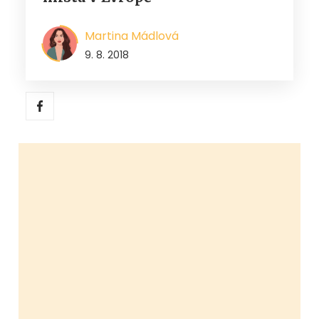
Martina Mádlová
9. 8. 2018