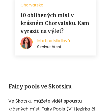
Fairy pools ve Skotsku
Ve Skotsku můžete vidět spoustu
krásných míst. Fairy Pools (Vílí jezírka či