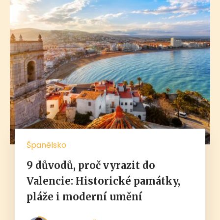
Španělsko
9 důvodů, proč vyrazit do
Valencie: Historické památky,
pláže i moderní umění