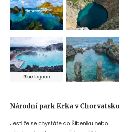
Blue lagoon
Národní park Krka v Chorvatsku
Jestliže se chystáte do Šibeniku nebo