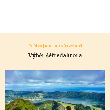
Pečlivě jsme pro vás vybrali
Výběr šéfredaktora