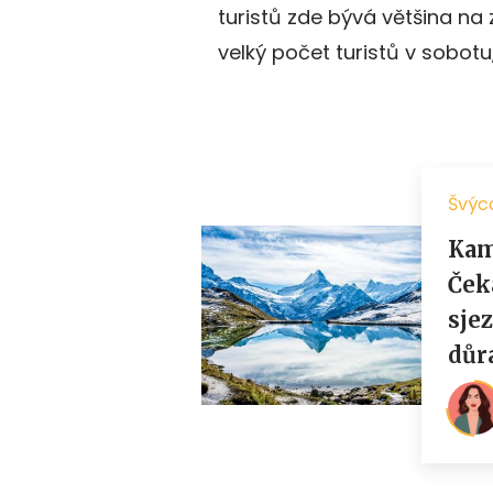
turistů zde bývá většina na 
velký počet turistů v sobotu