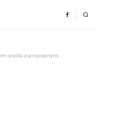
uhem areálů a propojenými