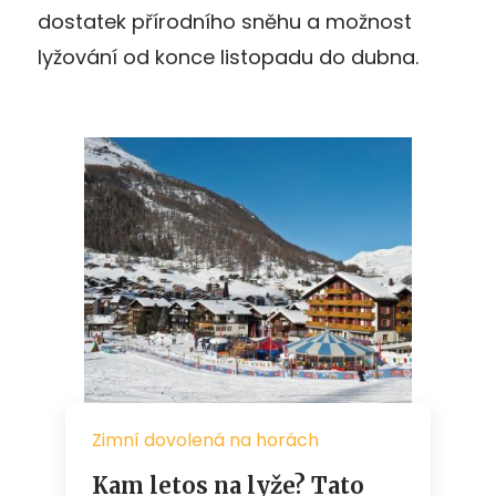
dostatek přírodního sněhu a možnost
lyžování od konce listopadu do dubna.