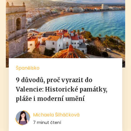
Španělsko
9 důvodů, proč vyrazit do
Valencie: Historické památky,
pláže i moderní umění
Michaela Šilháčková
7 minut čtení