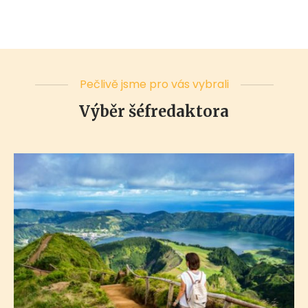
Pečlivě jsme pro vás vybrali
Výběr šéfredaktora