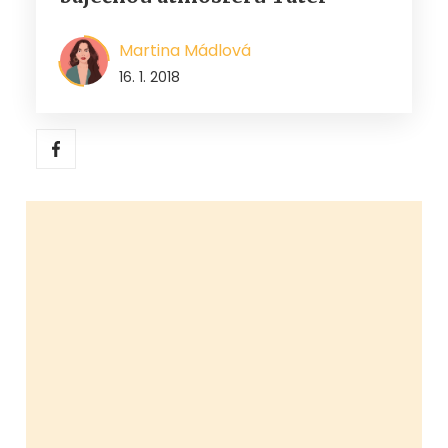
Martina Mádlová
16. 1. 2018