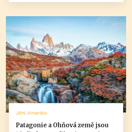
Jižní Amerika
Patagonie a Ohňová země jsou