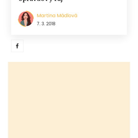
Martina Mádlová
7. 3. 2018