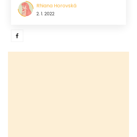
Rhiana Horovská
2. 1. 2022