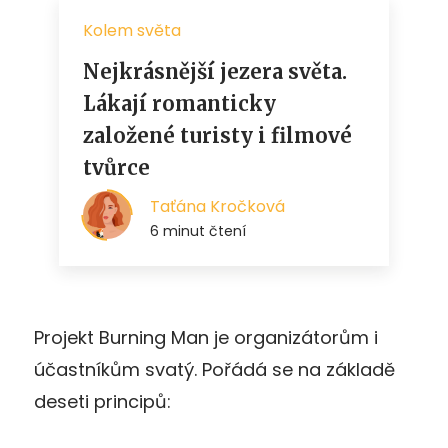
Projekt Burning Man je organizátorům i
účastníkům svatý. Pořádá se na základě
deseti principů: