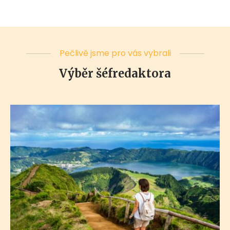
Pečlivě jsme pro vás vybrali
Výběr šéfredaktora