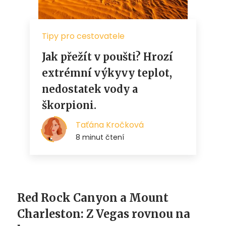
Red Rock Canyon a Mount
Charleston: Z Vegas rovnou na