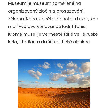
Museum je muzeum zaměřené na
organizovaný zločin a prosazování
zákona. Nebo zajděte do hotelu Luxor, kde
mají výstavu věnovanou lodi Titanic.
Kromě muzeí je ve městě také velké ruské
kolo, stadion a další turistické atrakce.