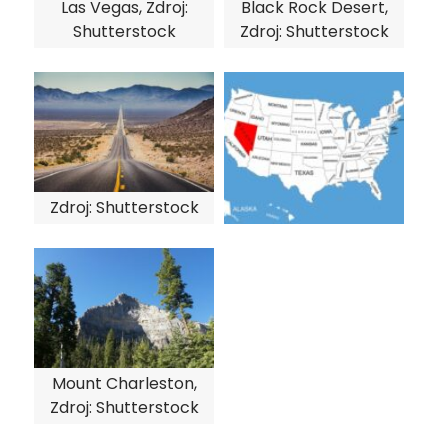
Las Vegas, Zdroj:
Black Rock Desert,
Shutterstock
Zdroj: Shutterstock
Zdroj: Shutterstock
Mount Charleston,
Zdroj: Shutterstock