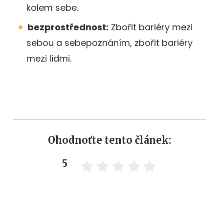
kolem sebe.
bezprostřednost:
Zbořit bariéry mezi
sebou a sebepoznáním, zbořit bariéry
mezi lidmi.
Ohodnoťte tento článek:
5