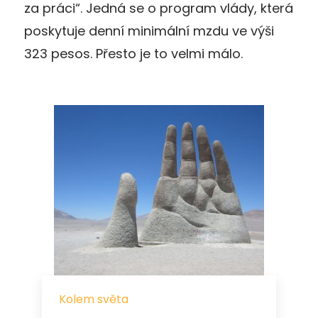
za práci“. Jedná se o program vlády, která
poskytuje denní minimální mzdu ve výši
323 pesos. Přesto je to velmi málo.