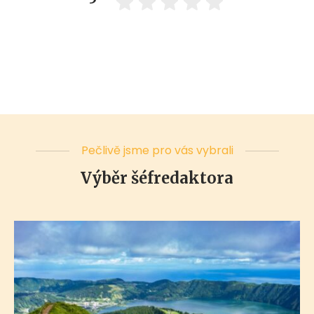
Pečlivě jsme pro vás vybrali
Výběr šéfredaktora