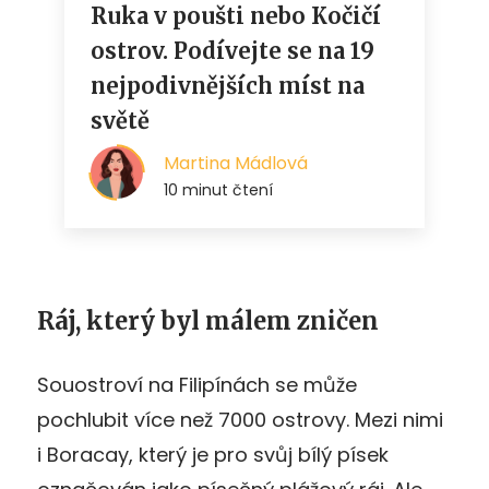
Ráj, který byl málem zničen
Souostroví na Filipínách se může
pochlubit více než 7000 ostrovy. Mezi nimi
i Boracay, který je pro svůj bílý písek