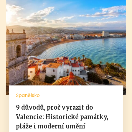
Španělsko
9 důvodů, proč vyrazit do
Valencie: Historické památky,
pláže i moderní umění