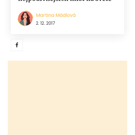
Martina Mádlová
2. 12. 2017