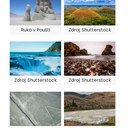
Ruka v Poušti
Zdroj: Shutterstock
Zdroj: Shutterstock
Zdroj: Shutterstock