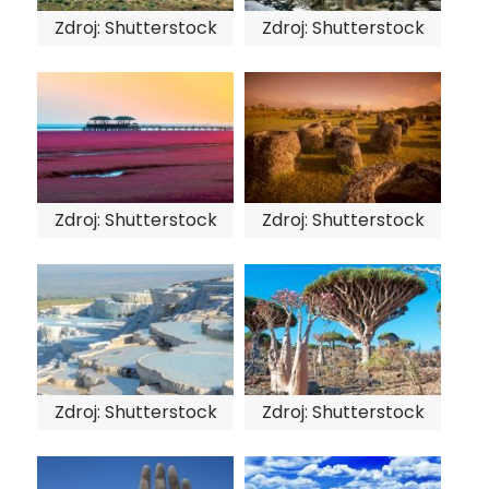
Zdroj: Shutterstock
Zdroj: Shutterstock
Zdroj: Shutterstock
Zdroj: Shutterstock
Zdroj: Shutterstock
Zdroj: Shutterstock