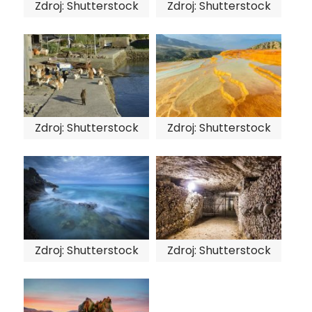
Zdroj: Shutterstock
Zdroj: Shutterstock
Zdroj: Shutterstock
Zdroj: Shutterstock
Zdroj: Shutterstock
Zdroj: Shutterstock