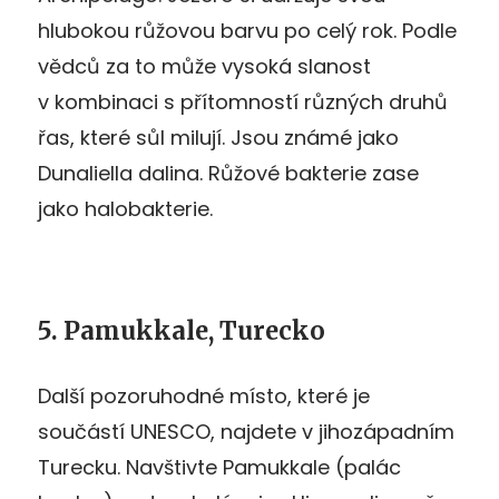
hlubokou růžovou barvu po celý rok. Podle
vědců za to může vysoká slanost
v kombinaci s přítomností různých druhů
řas, které sůl milují. Jsou známé jako
Dunaliella dalina. Růžové bakterie zase
jako halobakterie.
5. Pamukkale, Turecko
Další pozoruhodné místo, které je
součástí UNESCO, najdete v jihozápadním
Turecku. Navštivte Pamukkale (palác