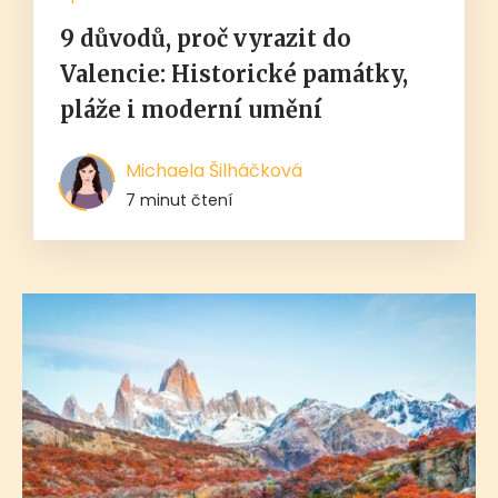
9 důvodů, proč vyrazit do
Valencie: Historické památky,
pláže i moderní umění
Michaela Šilháčková
7 minut čtení