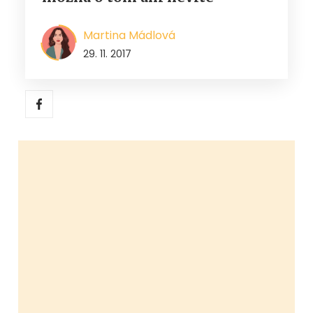
Martina Mádlová
29. 11. 2017