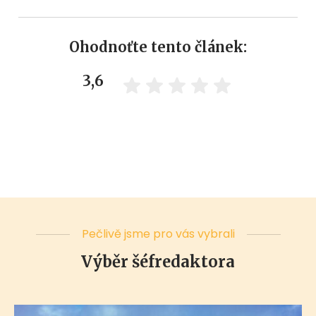
Ohodnoťte tento článek:
3,6
Pečlivě jsme pro vás vybrali
Výběr šéfredaktora