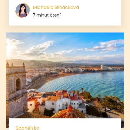
Michaela Šilháčková
7 minut čtení
Španělsko