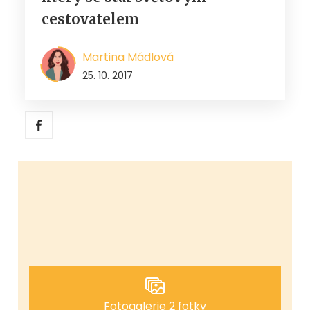
cestovatelem
Martina Mádlová
25. 10. 2017
Fotogalerie 2 fotky