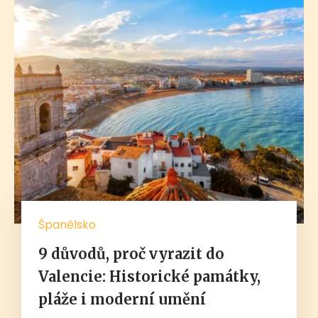
Španělsko
9 důvodů, proč vyrazit do
Valencie: Historické památky,
pláže i moderní umění