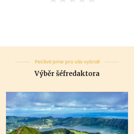
Pečlivě jsme pro vás vybrali
Výběr šéfredaktora