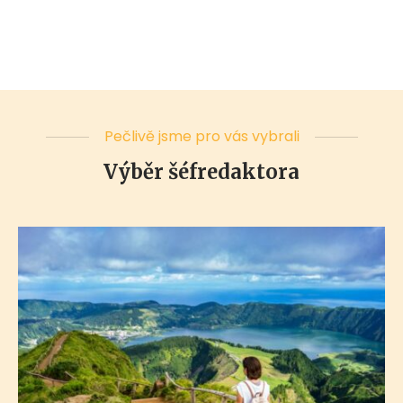
Pečlivě jsme pro vás vybrali
Výběr šéfredaktora