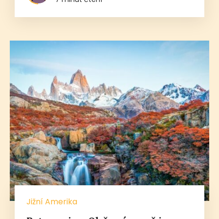
Jižní Amerika