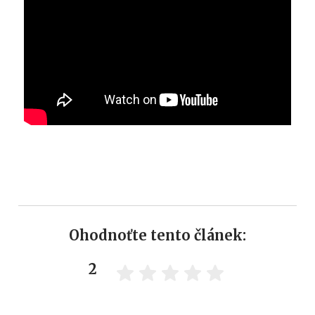
Ohodnoťte tento článek:
2