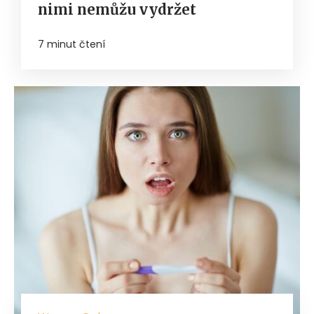
nimi nemůžu vydržet
7 minut čtení