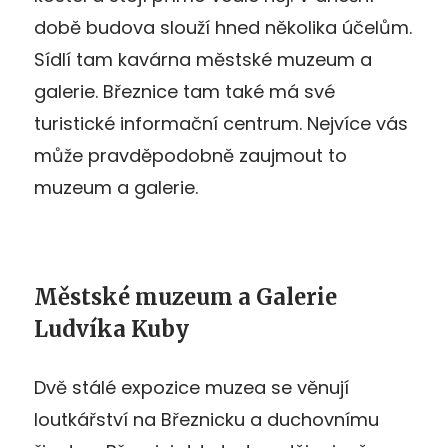
době budova slouží hned několika účelům.
Sídlí tam kavárna městské muzeum a
galerie. Březnice tam také má své
turistické informační centrum. Nejvíce vás
může pravděpodobně zaujmout to
muzeum a galerie.
Městské muzeum a Galerie
Ludvíka Kuby
Dvě stálé expozice muzea se věnují
loutkářství na Březnicku a duchovnímu