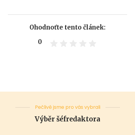
Ohodnoťte tento článek:
0
Pečlivě jsme pro vás vybrali
Výběr šéfredaktora