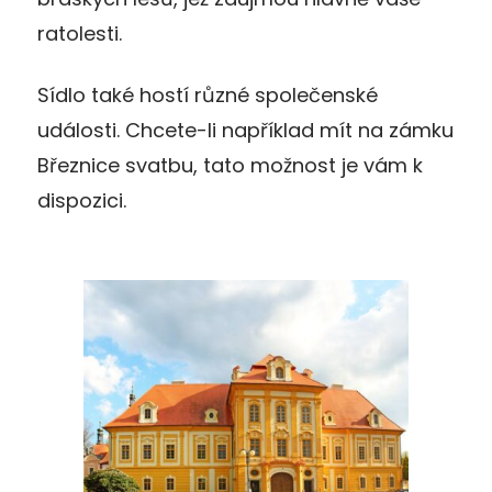
ratolesti.
Sídlo také hostí různé společenské
události. Chcete-li například mít na zámku
Březnice svatbu, tato možnost je vám k
dispozici.