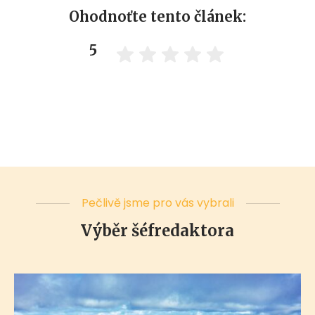
Ohodnoťte tento článek:
5
Pečlivě jsme pro vás vybrali
Výběr šéfredaktora