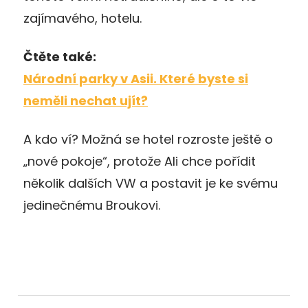
zajímavého, hotelu.
Čtěte také:
Národní parky v Asii. Které byste si
neměli nechat ujít?
A kdo ví? Možná se hotel rozroste ještě o
„nové pokoje“, protože Ali chce pořídit
několik dalších VW a postavit je ke svému
jedinečnému Broukovi.