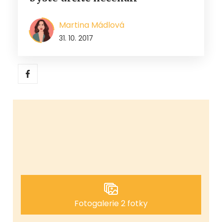
Martina Mádlová
31. 10. 2017
Fotogalerie 2 fotky