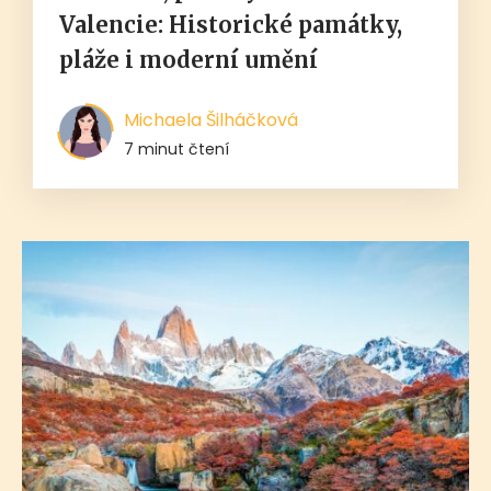
Valencie: Historické památky,
pláže i moderní umění
Michaela Šilháčková
7 minut čtení