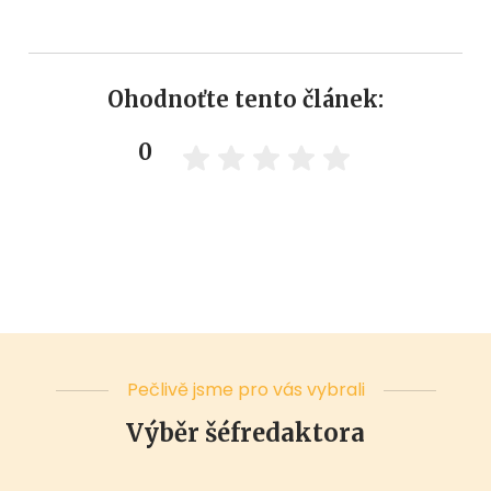
Ohodnoťte tento článek:
0
Pečlivě jsme pro vás vybrali
Výběr šéfredaktora