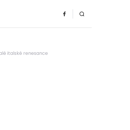
lé italské renesance