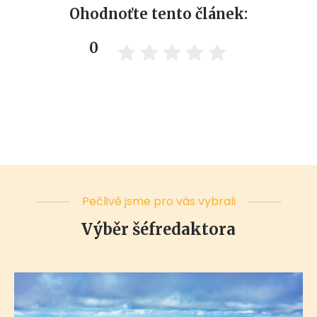
Ohodnoťte tento článek:
0
Pečlivě jsme pro vás vybrali
Výběr šéfredaktora