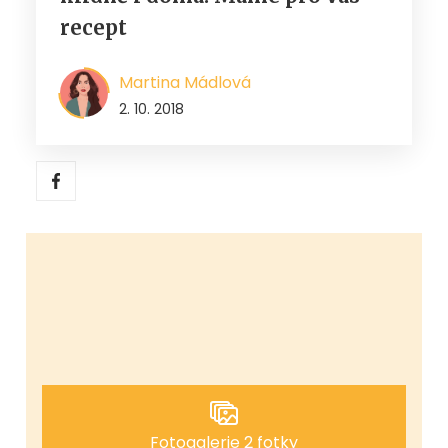
recept
Martina Mádlová
2. 10. 2018
Fotogalerie 2 fotky