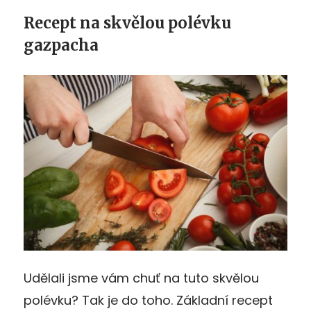
Recept na skvělou polévku
gazpacha
Udělali jsme vám chuť na tuto skvělou
polévku? Tak je do toho. Základní recept