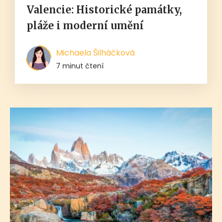
Valencie: Historické památky,
pláže i moderní umění
Michaela Šilháčková
7 minut čtení