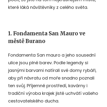
které láká návštěvníky z celého světa.
1. Fondamenta San Mauro ve
městě Burano
Fondamenta San mauro a jeho sousední
ulice jsou plné barev. Podle legendy si
jasnými barvami natírali své domy rybáři,
aby při návratu od moře snadno poznali
ten svůj. Příjemné prostředí, kavárny i
tradiční výroba krajek jistě uchvátí vašeho
cestovatelského ducha.