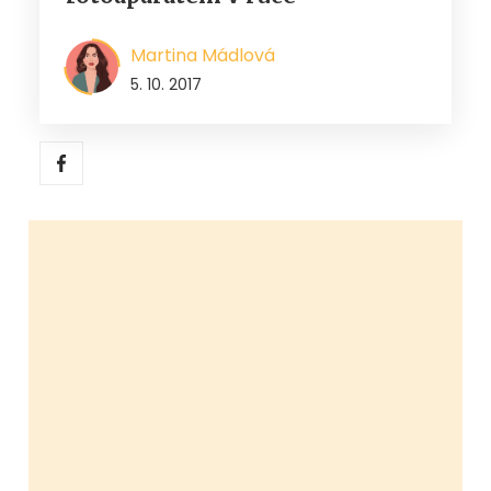
Martina Mádlová
5. 10. 2017