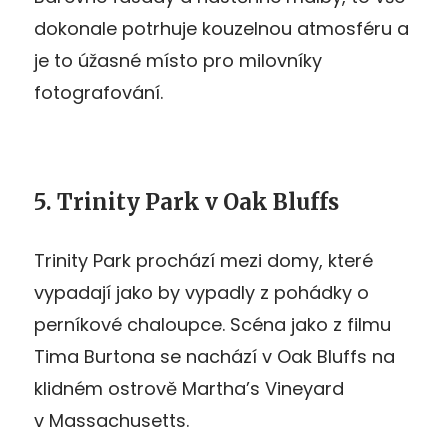
dokonale potrhuje kouzelnou atmosféru a
je to úžasné místo pro milovníky
fotografování.
5. Trinity Park v Oak Bluffs
Trinity Park prochází mezi domy, které
vypadají jako by vypadly z pohádky o
perníkové chaloupce. Scéna jako z filmu
Tima Burtona se nachází v Oak Bluffs na
klidném ostrově Martha’s Vineyard
v Massachusetts.