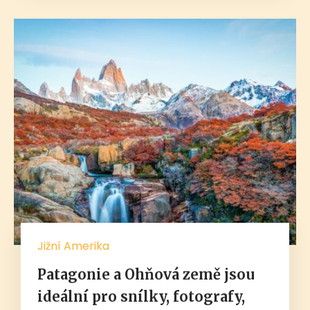
Jižní Amerika
Patagonie a Ohňová země jsou
ideální pro snílky, fotografy,