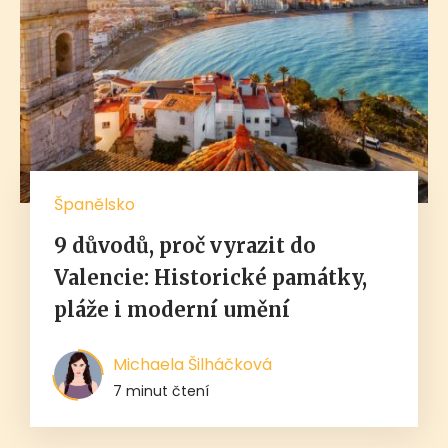
Španělsko
9 důvodů, proč vyrazit do
Valencie: Historické památky,
pláže i moderní umění
Michaela Šilháčková
7 minut čtení