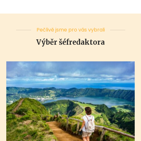
Pečlivě jsme pro vás vybrali
Výběr šéfredaktora