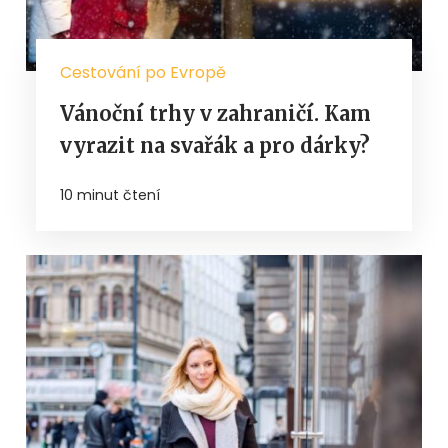
Cestování po Evropě
Vánoční trhy v zahraničí. Kam
vyrazit na svařák a pro dárky?
10 minut čtení