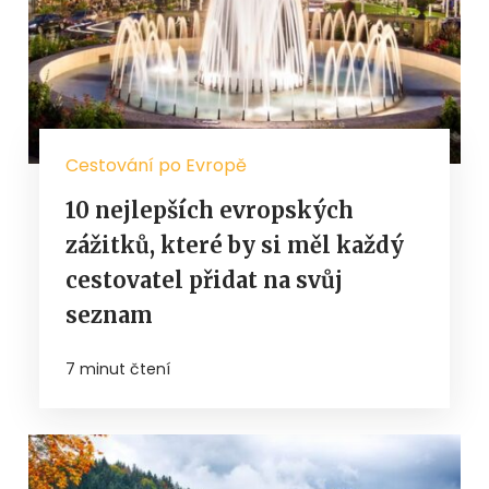
Cestování po Evropě
10 nejlepších evropských
zážitků, které by si měl každý
cestovatel přidat na svůj
seznam
7 minut čtení