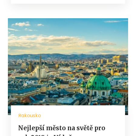
Rakousko
Nejlepší město na světě pro