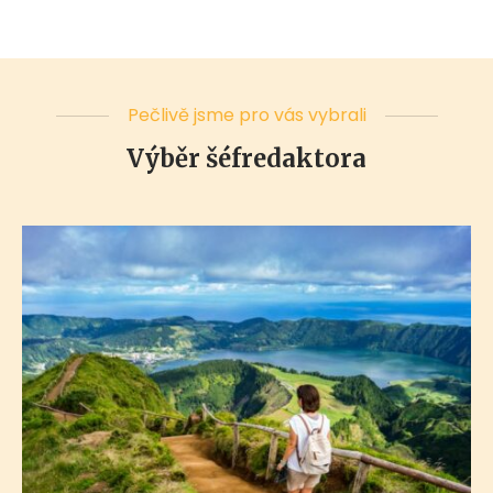
Pečlivě jsme pro vás vybrali
Výběr šéfredaktora