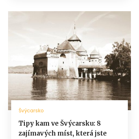
Švýcarsko
Tipy kam ve Švýcarsku: 8
zajímavých míst, která jste