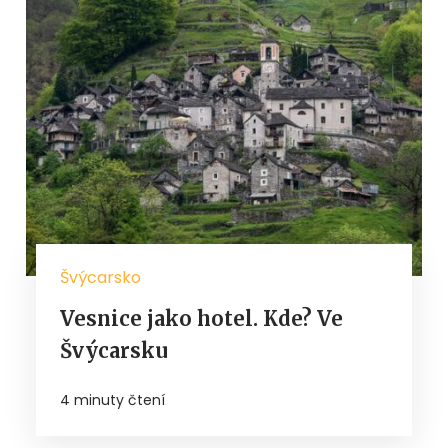
Švýcarsko
Vesnice jako hotel. Kde? Ve
Švýcarsku
4 minuty čtení