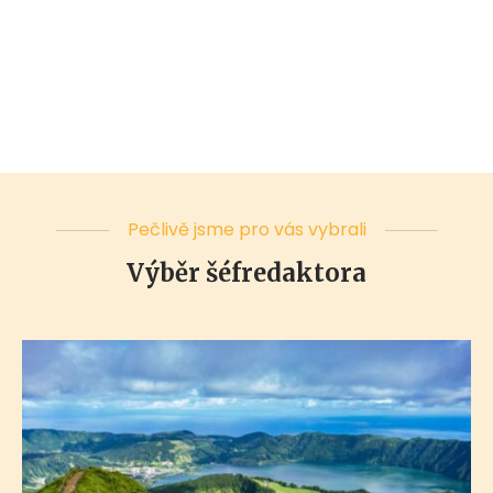
Pečlivě jsme pro vás vybrali
Výběr šéfredaktora