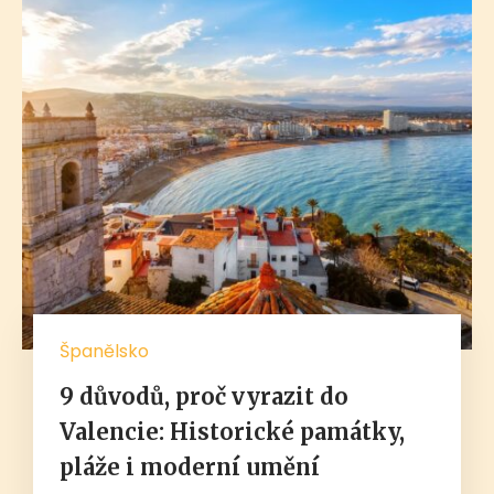
Španělsko
9 důvodů, proč vyrazit do
Valencie: Historické památky,
pláže i moderní umění