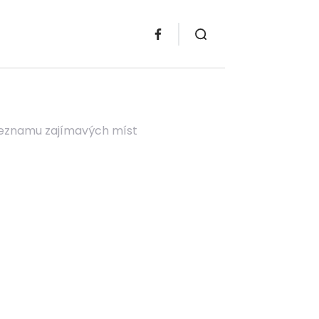
 seznamu zajímavých míst