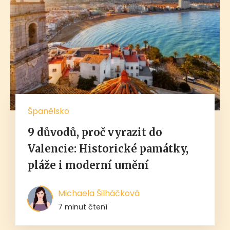
Španělsko
9 důvodů, proč vyrazit do
Valencie: Historické památky,
pláže i moderní umění
Michaela Šilháčková
7 minut čtení