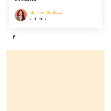
Martina Mádlová
21. 10. 2017