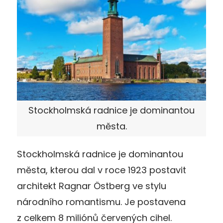
Stockholmská radnice je dominantou
města.
Stockholmská radnice je dominantou
města, kterou dal v roce 1923 postavit
architekt Ragnar Östberg ve stylu
národního romantismu. Je postavena
z celkem 8 miliónů červených cihel.