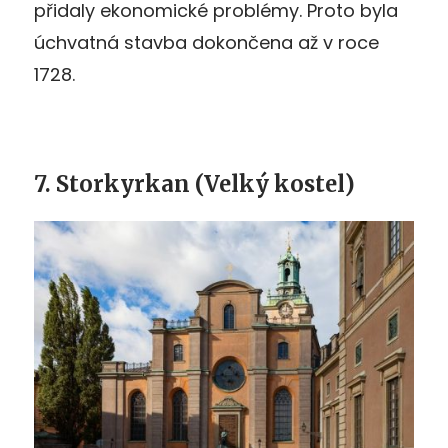
přidaly ekonomické problémy. Proto byla
úchvatná stavba dokončena až v roce
1728.
7. Storkyrkan (Velký kostel)