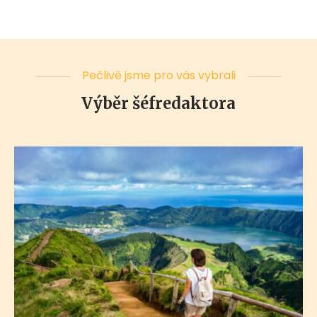
Pečlivě jsme pro vás vybrali
Výběr šéfredaktora