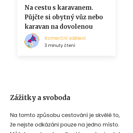
Zážitky a svoboda
Na tomto způsobu cestování je skvělé to,
že nejste odkázáni pouze na jedno místo.