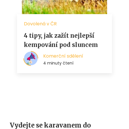
Vydejte se karavanem do