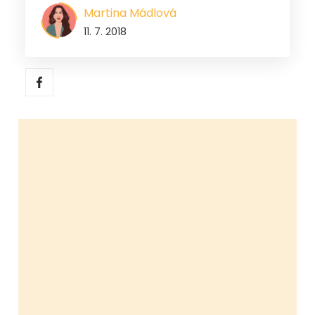
Martina Mádlová
11. 7. 2018