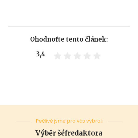
Ohodnoťte tento článek:
3,4
Pečlivě jsme pro vás vybrali
Výběr šéfredaktora