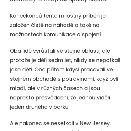
Koneckonců tento milostný příběh je
založen čistě na náhodě a také na
možnostech komunikace a spojení.
Oba lidé vyrůstali ve stejné oblasti, ale
protože je dělí sedm let, nikdy se nepotkali
jako děti. Oba přitom kdysi pracovali ve
stejném obchodě s potravinami, když byli
mladí, ale v různých časech a jsou i
naprosto přesvědčeni, že jednou viděli
jeden druhého v parku.
Ale nakonec se nesetkali v New Jersey,