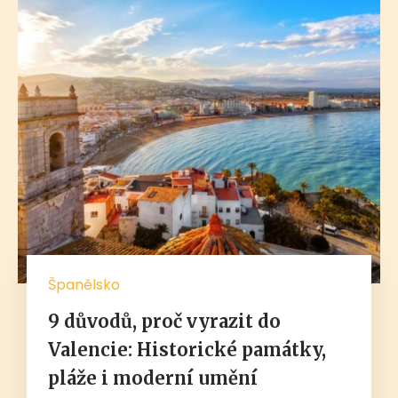
Španělsko
9 důvodů, proč vyrazit do
Valencie: Historické památky,
pláže i moderní umění