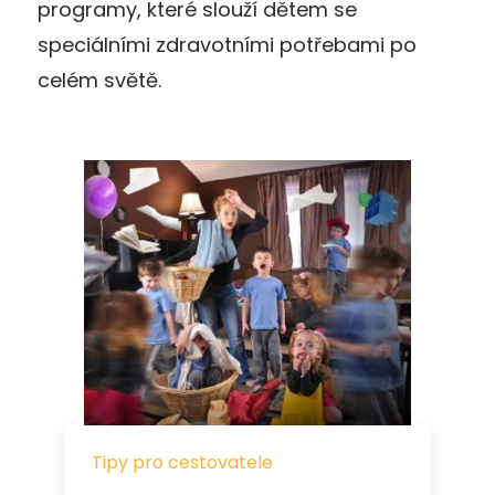
programy, které slouží dětem se
speciálními zdravotními potřebami po
celém světě.