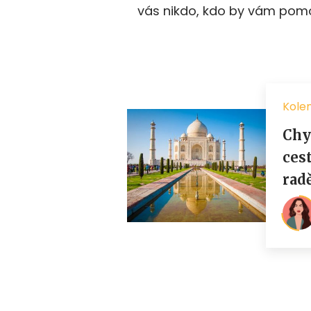
vás nikdo, kdo by vám pomo