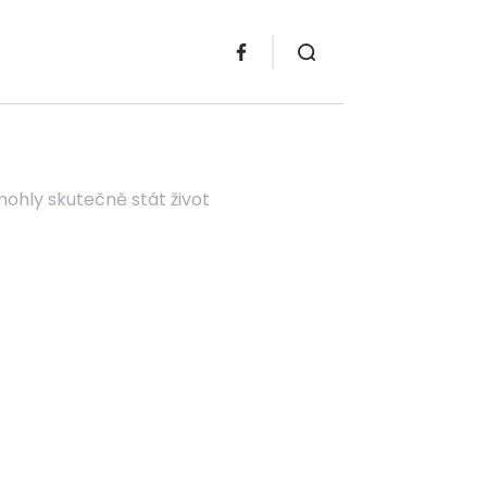
 mohly skutečně stát život