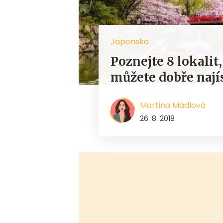
Japonsko
Poznejte 8 lokalit
můžete dobře nají
Martina Mádlová
26. 8. 2018