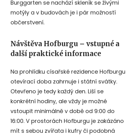
Burggarten se nachází skleník se živými
motýly a v budovách je i pár možností
občerstvení.
Návštěva Hofburgu – vstupné a
další praktické informace
Na prohlídku císařské rezidence Hofburgu
otevírací doba zahrnuje i státní svátky.
Otevřeno je tedy každý den. Liší se
konkrétní hodiny, ale vždy je možné
vstoupit minimálně v době od 9:00 do
16:00. V prostorách Hofburgu je zakázáno
mít s sebou zvířata i kufry či podobná