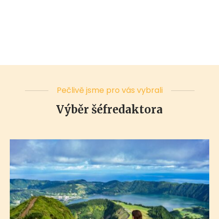
Pečlivě jsme pro vás vybrali
Výběr šéfredaktora