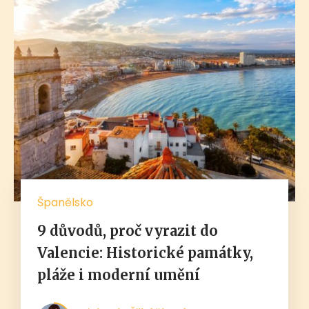
Španělsko
9 důvodů, proč vyrazit do
Valencie: Historické památky,
pláže i moderní umění