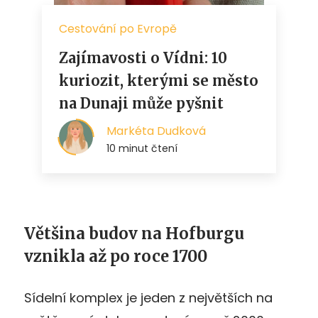
Většina budov na Hofburgu
vznikla až po roce 1700
Sídelní komplex je jeden z největších na