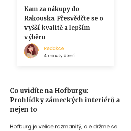
Co uvidíte na Hofburgu:
Prohlídky zámeckých interiérů a
nejen to
Hofburg je velice rozmanitý, ale držme se