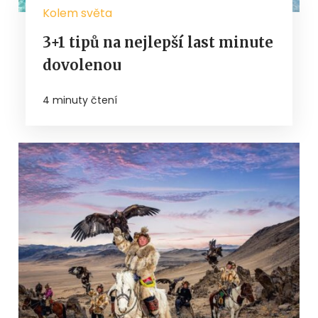
Kolem světa
3+1 tipů na nejlepší last minute
dovolenou
4 minuty čtení