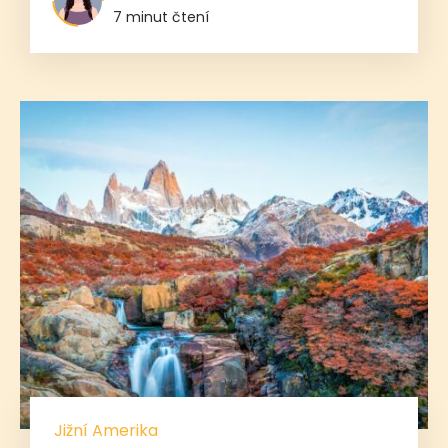
7 minut čtení
Jižní Amerika