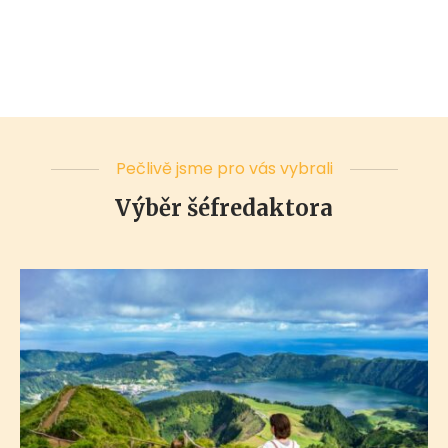
Pečlivě jsme pro vás vybrali
Výběr šéfredaktora