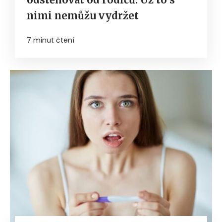
nimi nemůžu vydržet
7 minut čtení