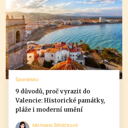
Španělsko
9 důvodů, proč vyrazit do
Valencie: Historické památky,
pláže i moderní umění
Michaela Šilháčková