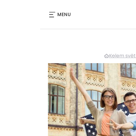
MENU
Kolem svět