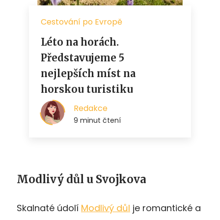
Modlivý důl u Svojkova
Skalnaté údolí
Modlivý důl
je romantické a