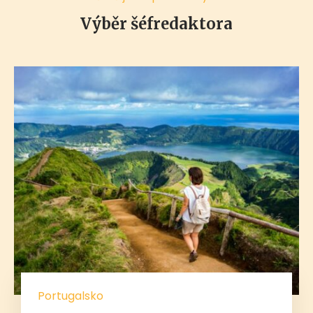
Výběr šéfredaktora
Portugalsko