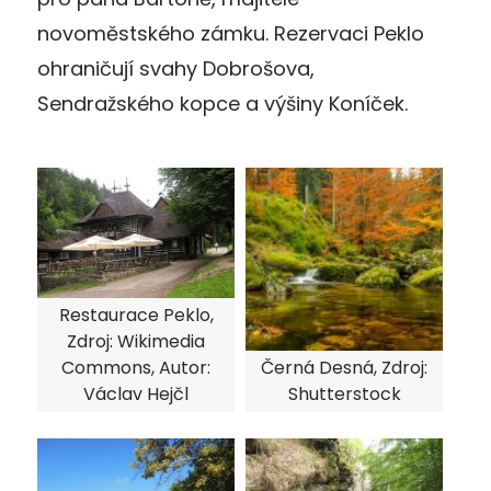
novoměstského zámku. Rezervaci Peklo
ohraničují svahy Dobrošova,
Sendražského kopce a výšiny Koníček.
Restaurace Peklo,
Zdroj: Wikimedia
Commons, Autor:
Černá Desná, Zdroj:
Václav Hejčl
Shutterstock