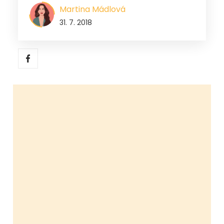
Martina Mádlová
31. 7. 2018