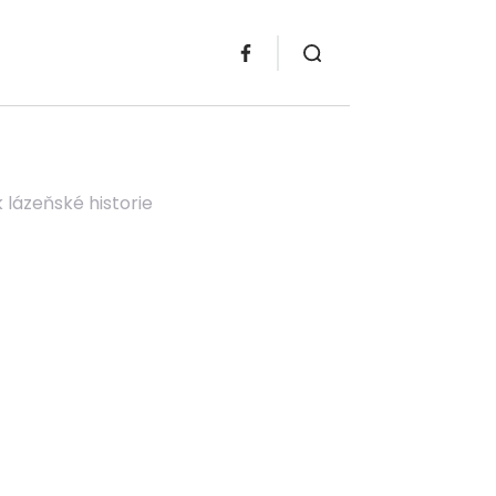
 lázeňské historie