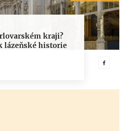
rlovarském kraji?
 lázeňské historie