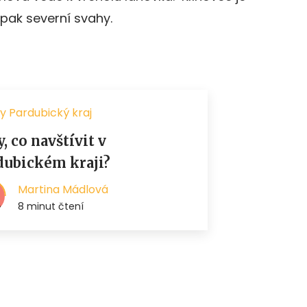
 pak severní svahy.