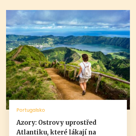
Portugalsko
Azory: Ostrovy uprostřed
Atlantiku, které lákají na