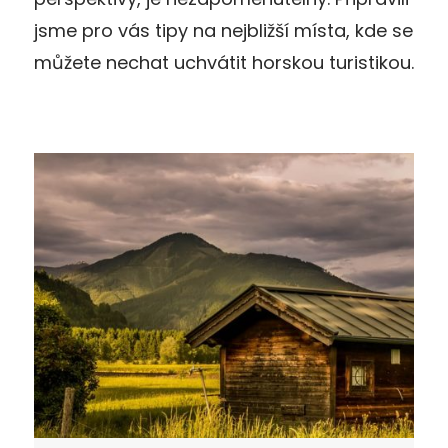
jsme pro vás tipy na nejbližší místa, kde se
můžete nechat uchvátit horskou turistikou.