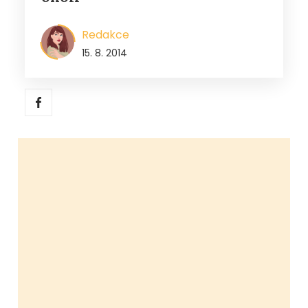
Redakce
15. 8. 2014