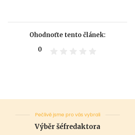
Ohodnoťte tento článek:
0
Pečlivě jsme pro vás vybrali
Výběr šéfredaktora