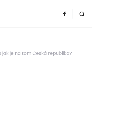
jak je na tom Česká republika?