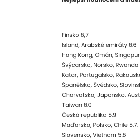
Finsko 6,7
Island, Arabské emiráty 6.6
Hong Kong, Omán, Singapur
Švýcarsko, Norsko, Rwanda 
Katar, Portugalsko, Rakousk
Španělsko, Švédsko, Slovins
Chorvatsko, Japonsko, Aust
Taiwan 6.0
Česká republika 5.9
Maďarsko, Polsko, Chile 5.7.
Slovensko, Vietnam 5.6