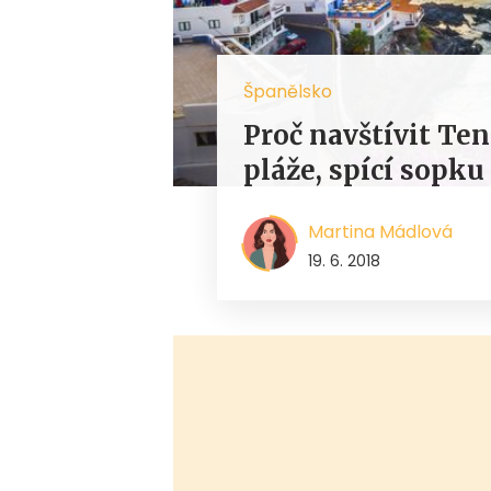
Španělsko
Proč navštívit Ten
pláže, spící sopku
Martina Mádlová
19. 6. 2018