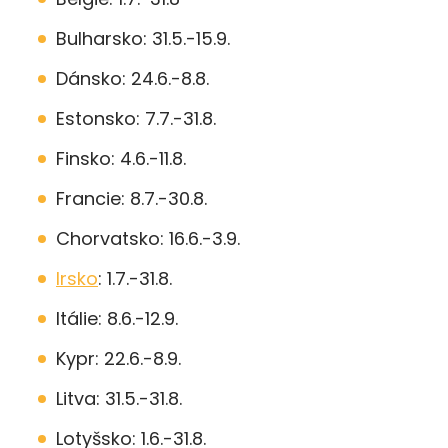
Bulharsko: 31.5.-15.9.
Dánsko: 24.6.-8.8.
Estonsko: 7.7.-31.8.
Finsko: 4.6.-11.8.
Francie: 8.7.-30.8.
Chorvatsko: 16.6.-3.9.
Irsko
: 1.7.-31.8.
Itálie: 8.6.-12.9.
Kypr: 22.6.-8.9.
Litva: 31.5.-31.8.
Lotyšsko: 1.6.-31.8.