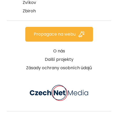
Zvíkov
Zbiroh
Propagace na webu
O nás
Další projekty
Zásady ochrany osobních údajů