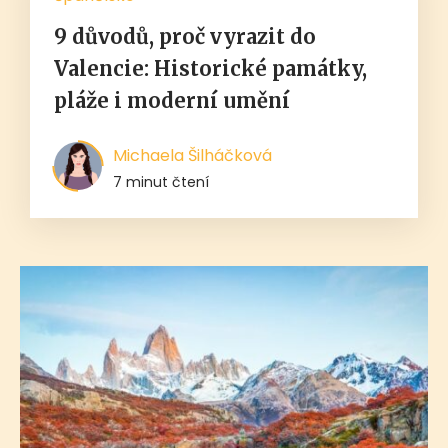
9 důvodů, proč vyrazit do
Valencie: Historické památky,
pláže i moderní umění
Michaela Šilháčková
7 minut čtení