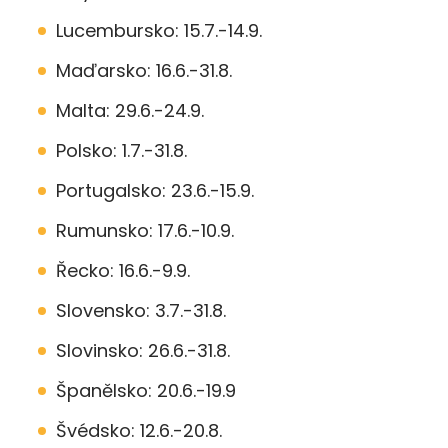
Lucembursko: 15.7.-14.9.
Maďarsko: 16.6.-31.8.
Malta: 29.6.-24.9.
Polsko: 1.7.-31.8.
Portugalsko: 23.6.-15.9.
Rumunsko: 17.6.-10.9.
Řecko: 16.6.-9.9.
Slovensko: 3.7.-31.8.
Slovinsko: 26.6.-31.8.
Španělsko: 20.6.-19.9
Švédsko: 12.6.-20.8.