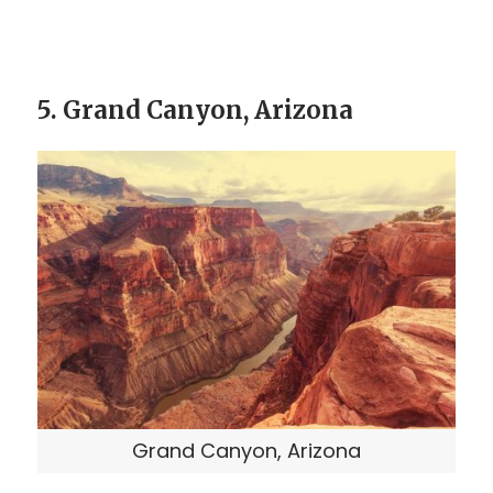
5. Grand Canyon, Arizona
Grand Canyon, Arizona