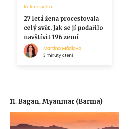
11. Bagan, Myanmar (Barma)