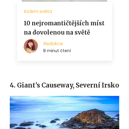
4. Giant’s Causeway, Severní Irsko