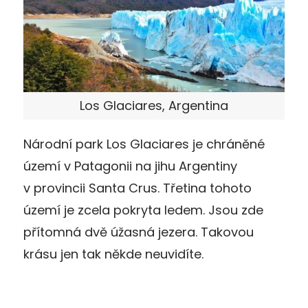
Los Glaciares, Argentina
Národní park Los Glaciares je chráněné
území v Patagonii na jihu Argentiny
v provincii Santa Crus. Třetina tohoto
území je zcela pokryta ledem. Jsou zde
přítomná dvě úžasná jezera. Takovou
krásu jen tak někde neuvidíte.