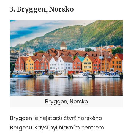
3. Bryggen, Norsko
Bryggen, Norsko
Bryggen je nejstarší čtvrť norského
Bergenu. Kdysi byl hlavním centrem