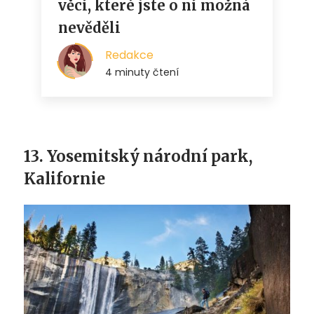
13. Yosemitský národní park,
Kalifornie