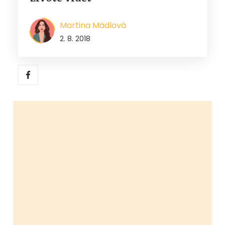
Martina Mádlová
2. 8. 2018