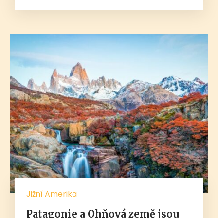
Jižní Amerika
Patagonie a Ohňová země jsou