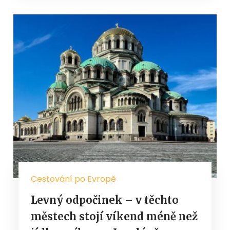
Cestování po Evropě
Levný odpočinek – v těchto
městech stojí víkend méně než