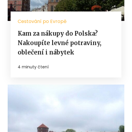
Cestování po Evropě
Kam za nákupy do Polska?
Nakoupíte levné potraviny,
oblečení i nábytek
4 minuty čtení