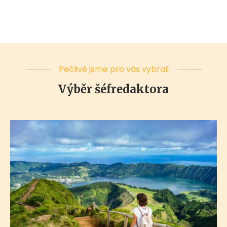
Pečlivě jsme pro vás vybrali
Výběr šéfredaktora