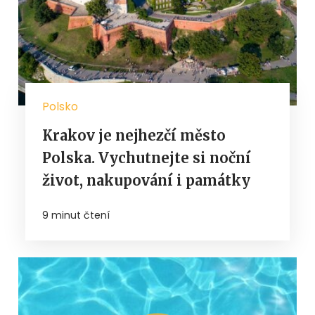
Polsko
Krakov je nejhezčí město
Polska. Vychutnejte si noční
život, nakupování i památky
9 minut čtení