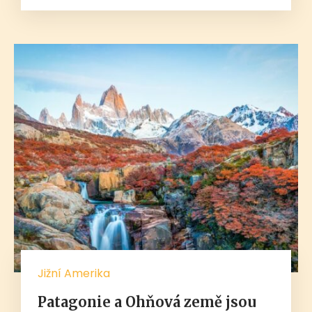
Jižní Amerika
Patagonie a Ohňová země jsou