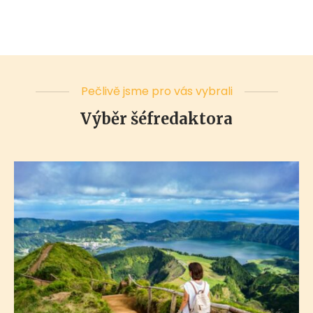
Pečlivě jsme pro vás vybrali
Výběr šéfredaktora