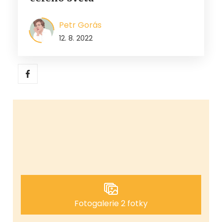
Petr Gorás
12. 8. 2022
Fotogalerie 2 fotky