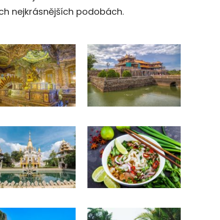
ch nejkrásnějších podobách.